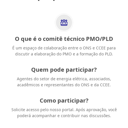
O que é o comitê técnico PMO/PLD
É um espaço de colaboração entre o ONS e CCEE para
discutir a elaboração do PMO e a formação do PLD.
Quem pode participar?
Agentes do setor de energia elétrica, associados,
acadêmicos e representantes do ONS e da CCEE.
Como participar?
Solicite acesso pelo nosso portal. Após aprovação, você
poderá acompanhar e contribuir nas discussões.