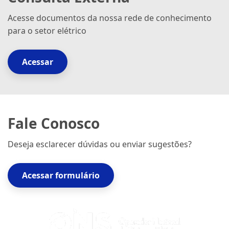
Acesse documentos da nossa rede de conhecimento
para o setor elétrico
Acessar
Fale Conosco
Deseja esclarecer dúvidas ou enviar sugestões?
Acessar formulário